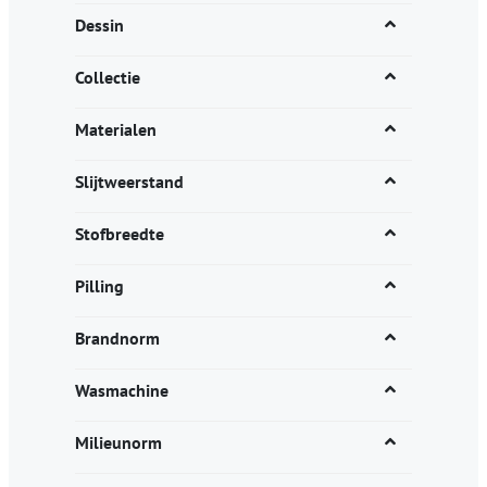
Dessin
Collectie
Materialen
Slijtweerstand
Stofbreedte
Pilling
Brandnorm
Wasmachine
Milieunorm