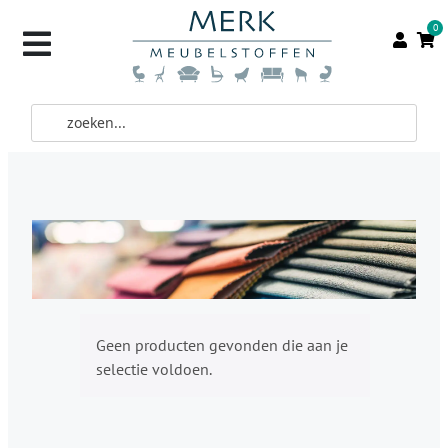
0
Geen producten gevonden die aan je
selectie voldoen.