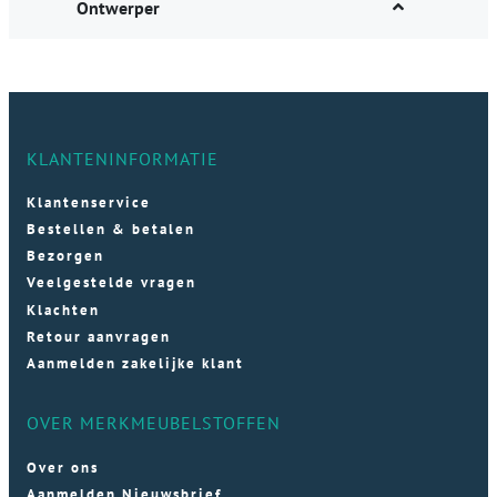
Ontwerper
KLANTENINFORMATIE
Klantenservice
Bestellen & betalen
Bezorgen
Veelgestelde vragen
Klachten
Retour aanvragen
Aanmelden zakelijke klant
OVER MERKMEUBELSTOFFEN
Over ons
Aanmelden Nieuwsbrief