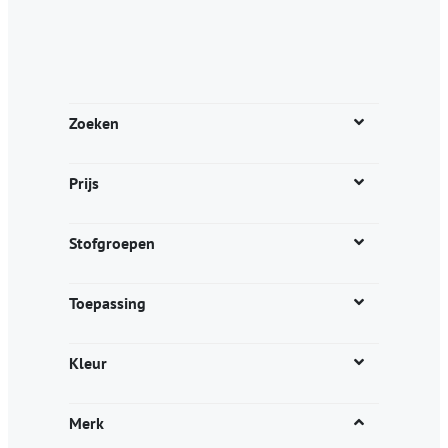
Zoeken
Prijs
Stofgroepen
Toepassing
Kleur
Merk