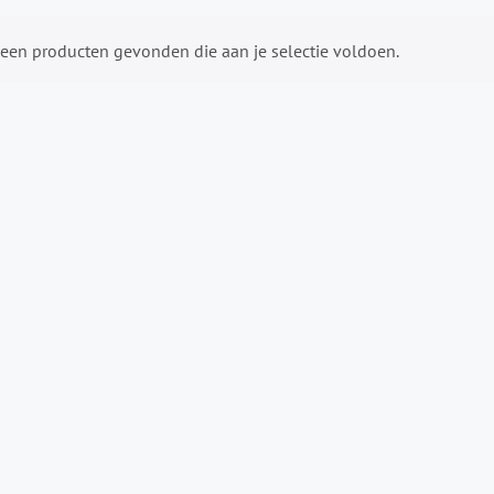
een producten gevonden die aan je selectie voldoen.