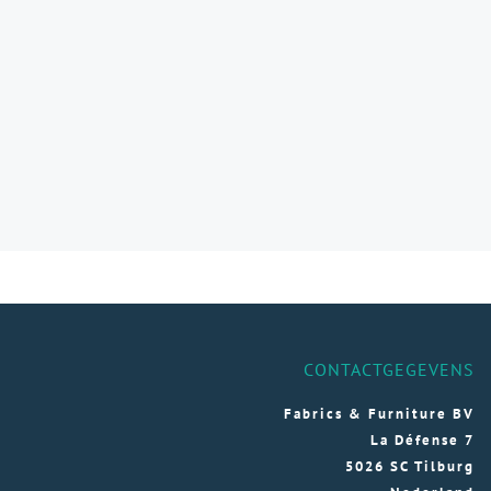
CONTACTGEGEVENS
Fabrics & Furniture BV
La Défense 7
5026 SC Tilburg