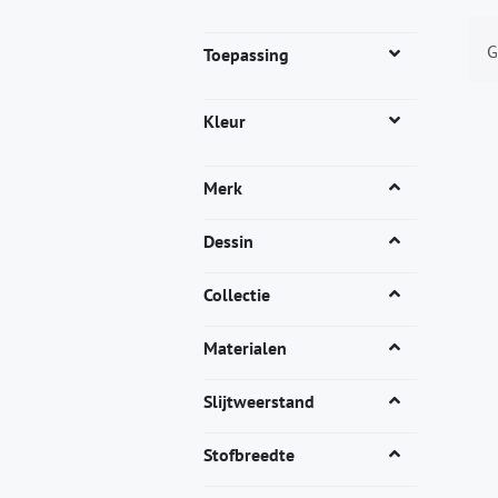
G
Toepassing
Kleur
Merk
Dessin
Collectie
Materialen
Slijtweerstand
Stofbreedte