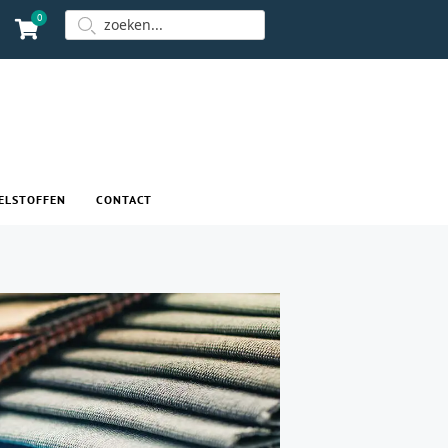
0
ELSTOFFEN
CONTACT