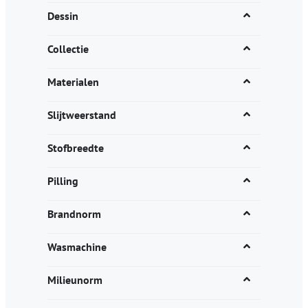
Dessin
Collectie
Materialen
Slijtweerstand
Stofbreedte
Pilling
Brandnorm
Wasmachine
Milieunorm