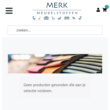
0
Geen producten gevonden die aan je
selectie voldoen.