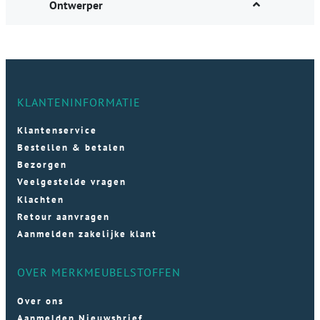
Ontwerper
KLANTENINFORMATIE
Klantenservice
Bestellen & betalen
Bezorgen
Veelgestelde vragen
Klachten
Retour aanvragen
Aanmelden zakelijke klant
OVER MERKMEUBELSTOFFEN
Over ons
Aanmelden Nieuwsbrief