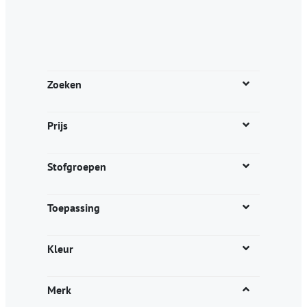
Zoeken
Prijs
Stofgroepen
Toepassing
Kleur
Merk