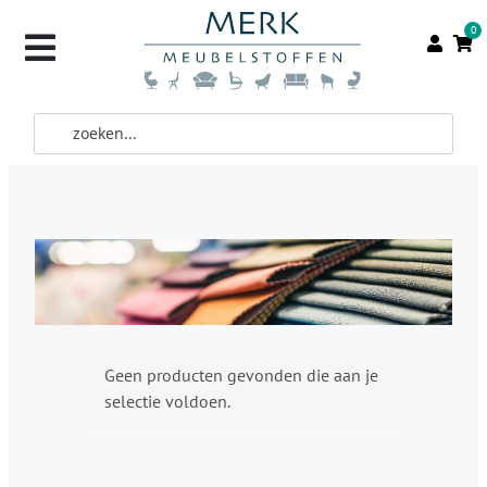
0
Geen producten gevonden die aan je
selectie voldoen.