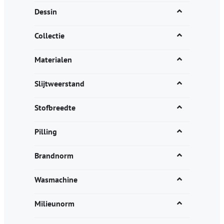
Dessin
Collectie
Materialen
Slijtweerstand
Stofbreedte
Pilling
Brandnorm
Wasmachine
Milieunorm