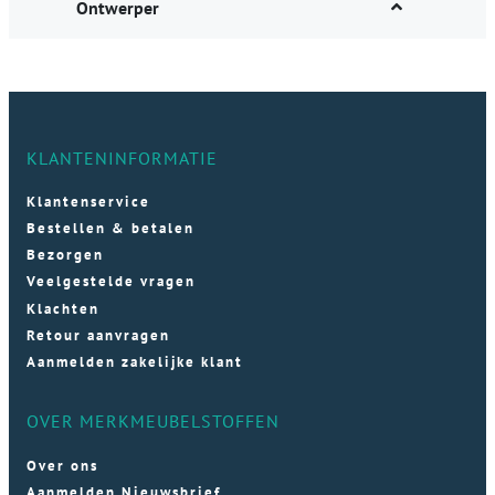
Ontwerper
KLANTENINFORMATIE
Klantenservice
Bestellen & betalen
Bezorgen
Veelgestelde vragen
Klachten
Retour aanvragen
Aanmelden zakelijke klant
OVER MERKMEUBELSTOFFEN
Over ons
Aanmelden Nieuwsbrief