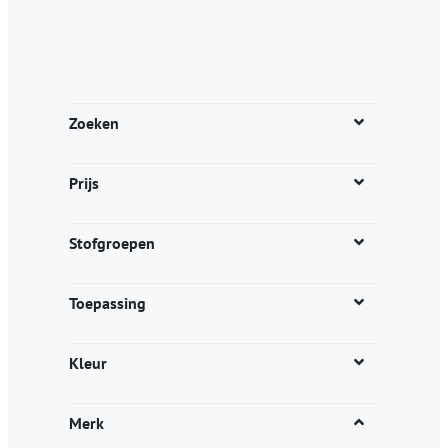
Zoeken
Prijs
Stofgroepen
Toepassing
Kleur
Merk